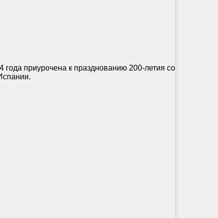
года приурочена к празднованию 200-летия со
Испании.