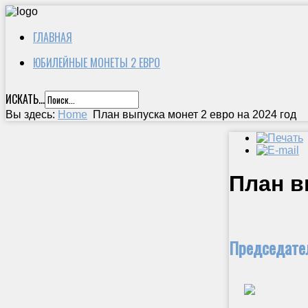
ГЛАВНАЯ
ЮБИЛЕЙНЫЕ МОНЕТЫ 2 ЕВРО
ИСКАТЬ...
Вы здесь:
Home
План выпуска монет 2 евро на 2024 год
План в
Председател