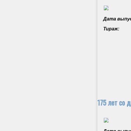
Дата выпус
Тираж:
175 лет со 