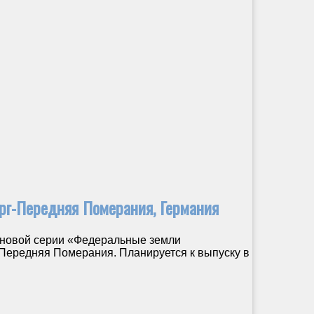
г-Передняя Померания, Германия
новой серии «Федеральные земли
Передняя Померания. Планируется к выпуску в