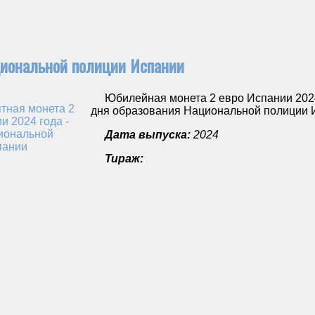
циональной полиции Испании
Юбилейная монета 2 евро Испании 2024 
дня образования Национальной полиции 
Дата выпуска:
2024
Тираж: