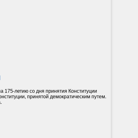
я
175-летию со дня принятия Конституции
нституции, принятой демократическим путем.
.