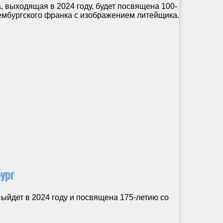
выходящая в 2024 году, будет посвящена 100-
мбургского франка с изображением литейщика.
ург
йдет в 2024 году и посвящена 175-летию со