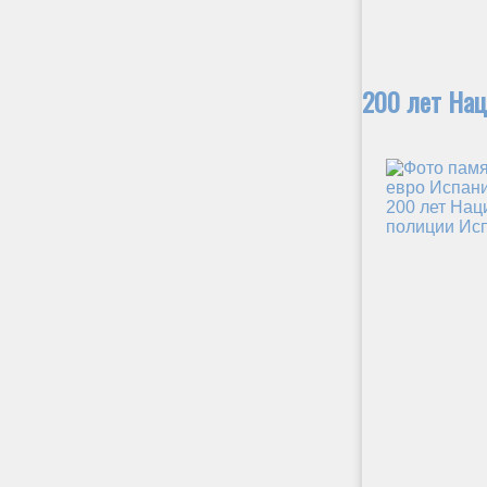
200 лет На