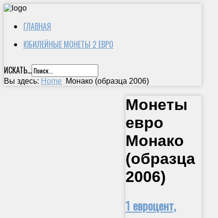
ГЛАВНАЯ
ЮБИЛЕЙНЫЕ МОНЕТЫ 2 ЕВРО
ИСКАТЬ...
Вы здесь:
Home
Монако (образца 2006)
Монеты
евро
Монако
(образца
2006)
1 евроцент,