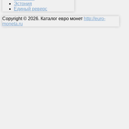
Эстония
Единый реверс
Copyright © 2026. Каталог евро монет
http://euro-
moneta.ru