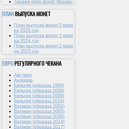
Тиражи евро монет Монако
ПЛАН
ВЫПУСКА МОНЕТ
План выпуска монет 2 евро
на 2025 год
План выпуска монет 2 евро
на 2024 год
План выпуска монет 2 евро
на 2023 год
ЕВРО
РЕГУЛЯРНОГО ЧЕКАНА
Австрия
Андорра
Бельгия (образца 1999)
Бельгия (образца 2008)
Бельгия (образца 2009)
Бельгия (образца 2014)
Ватикан (образца 2002)
Ватикан (образца 2005)
Ватикан (образца 2006)
Ватикан (образца 2014)
Ватикан (образца 2017)