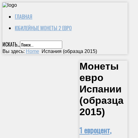
ГЛАВНАЯ
ЮБИЛЕЙНЫЕ МОНЕТЫ 2 ЕВРО
ИСКАТЬ...
Вы здесь:
Home
Испания (образца 2015)
Монеты
евро
Испании
(образца
2015)
1 евроцент,