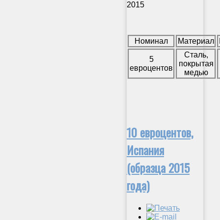
2015
Номинал
Материал
Сталь,
5
покрытая
евроцентов
медью
10 евроцентов,
Испания
(образца 2015
года)