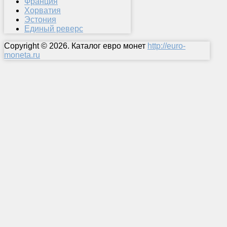
Франция
Хорватия
Эстония
Единый реверс
Copyright © 2026. Каталог евро монет
http://euro-
moneta.ru