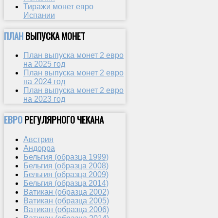
Тиражи монет евро
Испании
ПЛАН
ВЫПУСКА МОНЕТ
План выпуска монет 2 евро
на 2025 год
План выпуска монет 2 евро
на 2024 год
План выпуска монет 2 евро
на 2023 год
ЕВРО
РЕГУЛЯРНОГО ЧЕКАНА
Австрия
Андорра
Бельгия (образца 1999)
Бельгия (образца 2008)
Бельгия (образца 2009)
Бельгия (образца 2014)
Ватикан (образца 2002)
Ватикан (образца 2005)
Ватикан (образца 2006)