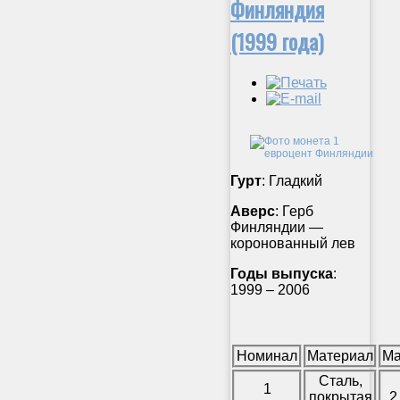
Финляндия
(1999 года)
Гурт
: Гладкий
Аверс
: Герб
Финляндии —
коронованный лев
Годы выпуска
:
1999 – 2006
Номинал
Материал
Ма
Сталь,
1
покрытая
2