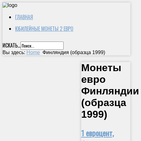
ГЛАВНАЯ
ЮБИЛЕЙНЫЕ МОНЕТЫ 2 ЕВРО
ИСКАТЬ...
Вы здесь:
Home
Финляндия (образца 1999)
Монеты
евро
Финляндии
(образца
1999)
1 евроцент,