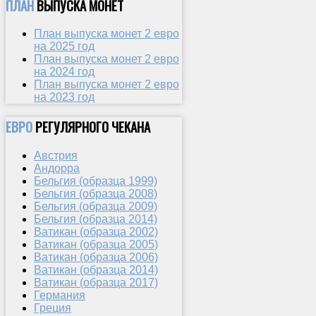
ПЛАН
ВЫПУСКА МОНЕТ
План выпуска монет 2 евро
на 2025 год
План выпуска монет 2 евро
на 2024 год
План выпуска монет 2 евро
на 2023 год
ЕВРО
РЕГУЛЯРНОГО ЧЕКАНА
Австрия
Андорра
Бельгия (образца 1999)
Бельгия (образца 2008)
Бельгия (образца 2009)
Бельгия (образца 2014)
Ватикан (образца 2002)
Ватикан (образца 2005)
Ватикан (образца 2006)
Ватикан (образца 2014)
Ватикан (образца 2017)
Германия
Греция