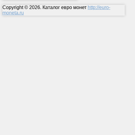
Copyright © 2026. Каталог евро монет
http://euro-
moneta.ru