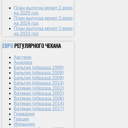
План выпуска монет 2 евро
на 2025 год
План выпуска монет 2 евро
на 2024 год
План выпуска монет 2 евро
на 2023 год
ЕВРО
РЕГУЛЯРНОГО ЧЕКАНА
Австрия
Андорра
Бельгия (образца 1999)
Бельгия (образца 2008)
Бельгия (образца 2009)
Бельгия (образца 2014)
Ватикан (образца 2002)
Ватикан (образца 2005)
Ватикан (образца 2006)
Ватикан (образца 2014)
Ватикан (образца 2017)
Германия
Греция
Ирландия