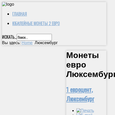
ГЛАВНАЯ
ЮБИЛЕЙНЫЕ МОНЕТЫ 2 ЕВРО
ИСКАТЬ...
Вы здесь:
Home
Люксембург
Монеты
евро
Люксембур
1 евроцент,
Люксембург