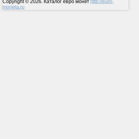
Copyright © 2026. Каталог евро монет
http://euro-
moneta.ru