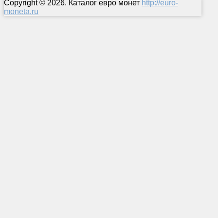
Copyright © 2026. Каталог евро монет
http://euro-
moneta.ru