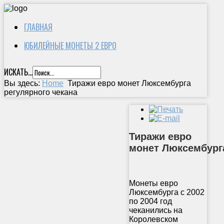
ГЛАВНАЯ
ЮБИЛЕЙНЫЕ МОНЕТЫ 2 ЕВРО
ИСКАТЬ...
Вы здесь:
Home
Тиражи евро монет Люксембурга
регулярного чекана
Тиражи евро
монет Люксембург
Монеты евро
Люксембурга с 2002
по 2004 год
чеканились на
Королевском