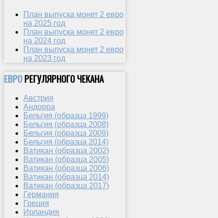
План выпуска монет 2 евро
на 2025 год
План выпуска монет 2 евро
на 2024 год
План выпуска монет 2 евро
на 2023 год
ЕВРО
РЕГУЛЯРНОГО ЧЕКАНА
Австрия
Андорра
Бельгия (образца 1999)
Бельгия (образца 2008)
Бельгия (образца 2009)
Бельгия (образца 2014)
Ватикан (образца 2002)
Ватикан (образца 2005)
Ватикан (образца 2006)
Ватикан (образца 2014)
Ватикан (образца 2017)
Германия
Греция
Ирландия