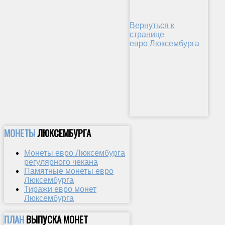
Вернуться к
странице
евро Люксембурга
МОНЕТЫ
ЛЮКСЕМБУРГА
Монеты евро Люксембурга
регулярного чекана
Памятные монеты евро
Люксембурга
Тиражи евро монет
Люксембурга
ПЛАН
ВЫПУСКА МОНЕТ