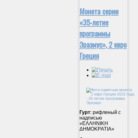
Монета серии
«35-летие
программы
Эразмус», 2 евро
Греция
Гурт
: рифленый с
надписью
«ΕΛΛΗΝΙΚΗ
ΔΗΜΟΚΡΑΤΙΑ»