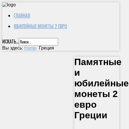
ГЛАВНАЯ
ЮБИЛЕЙНЫЕ МОНЕТЫ 2 ЕВРО
ИСКАТЬ...
Вы здесь:
Home
Греция
Памятные
и
юбилейные
монеты 2
евро
Греции