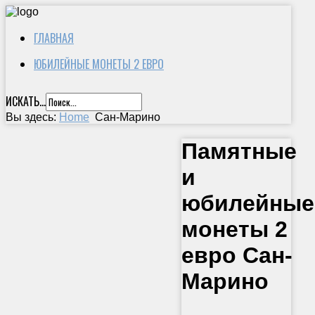
ГЛАВНАЯ
ЮБИЛЕЙНЫЕ МОНЕТЫ 2 ЕВРО
ИСКАТЬ...
Вы здесь:
Home
Сан-Марино
Памятные
и
юбилейные
монеты 2
евро Сан-
Марино