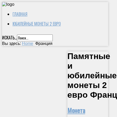
ГЛАВНАЯ
ЮБИЛЕЙНЫЕ МОНЕТЫ 2 ЕВРО
ИСКАТЬ...
Вы здесь:
Home
Франция
Памятные
и
юбилейные
монеты 2
евро Фран
Монета