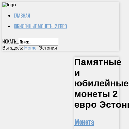
ГЛАВНАЯ
ЮБИЛЕЙНЫЕ МОНЕТЫ 2 ЕВРО
ИСКАТЬ...
Вы здесь:
Home
Эстония
Памятные
и
юбилейные
монеты 2
евро Эстон
Монета