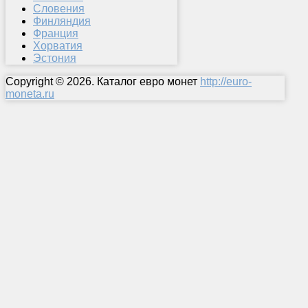
Словения
Финляндия
Франция
Хорватия
Эстония
Copyright © 2026. Каталог евро монет
http://euro-
moneta.ru