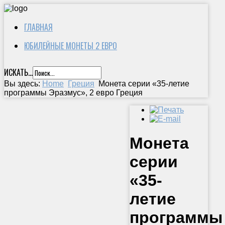
ГЛАВНАЯ
ЮБИЛЕЙНЫЕ МОНЕТЫ 2 ЕВРО
ИСКАТЬ...
Вы здесь:
Home
Греция
Монета серии «35-летие
программы Эразмус», 2 евро Греция
Монета
серии
«35-
летие
программы