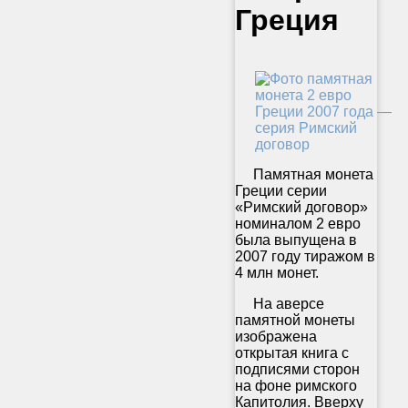
Греция
Памятная монета
Греции серии
«Римский договор»
номиналом 2 евро
была выпущена в
2007 году тиражом в
4 млн монет.
На аверсе
памятной монеты
изображена
открытая книга с
подписями сторон
на фоне римского
Капитолия. Вверху