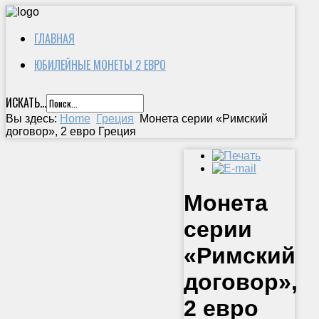
ГЛАВНАЯ
ЮБИЛЕЙНЫЕ МОНЕТЫ 2 ЕВРО
ИСКАТЬ...
Вы здесь:
Home
Греция
Монета серии «Римский
договор», 2 евро Греция
Монета
серии
«Римский
договор»,
2 евро