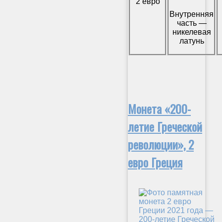
2 евро
Внутренняя
часть —
никелевая
латунь
Монета «200-
летие Греческой
революции», 2
евро Греция