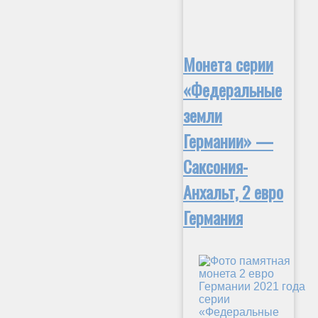
Монета серии
«Федеральные
земли
Германии» —
Саксония-
Анхальт, 2 евро
Германия