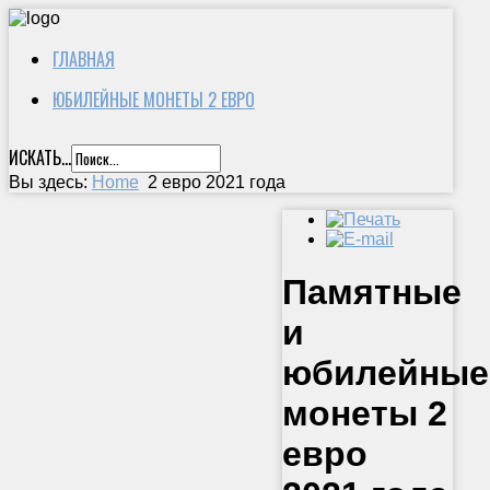
ГЛАВНАЯ
ЮБИЛЕЙНЫЕ МОНЕТЫ 2 ЕВРО
ИСКАТЬ...
Вы здесь:
Home
2 евро 2021 года
Памятные
и
юбилейные
монеты 2
евро