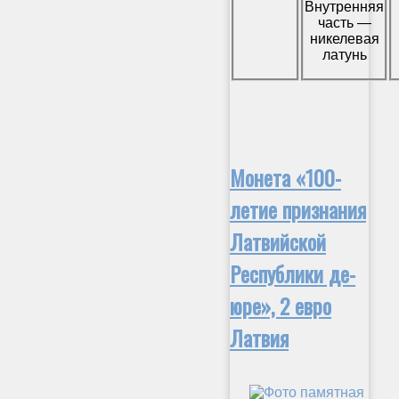
Внутренняя
часть —
никелевая
латунь
Монета «100-
летие признания
Латвийской
Республики де-
юре», 2 евро
Латвия