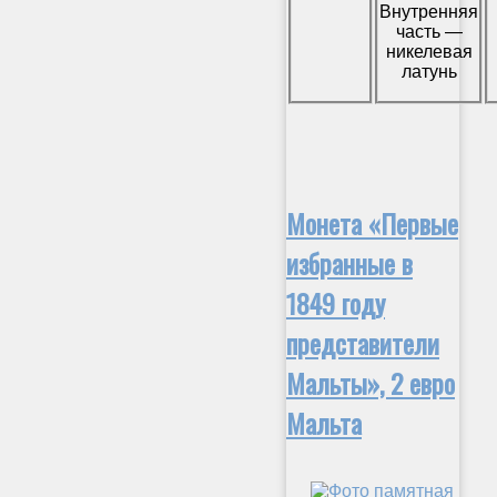
Внутренняя
часть —
никелевая
латунь
Монета «Первые
избранные в
1849 году
представители
Мальты», 2 евро
Мальта