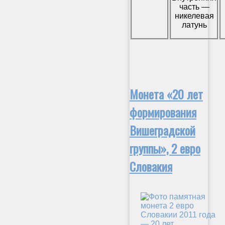
часть —
никелевая
латунь
Монета «20 лет
формирования
Вишеградской
группы», 2 евро
Словакия