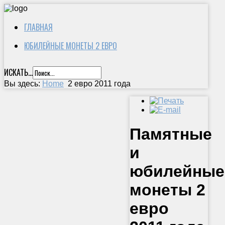
ГЛАВНАЯ
ЮБИЛЕЙНЫЕ МОНЕТЫ 2 ЕВРО
ИСКАТЬ...
Вы здесь:
Home
2 евро 2011 года
Памятные
и
юбилейные
монеты 2
евро