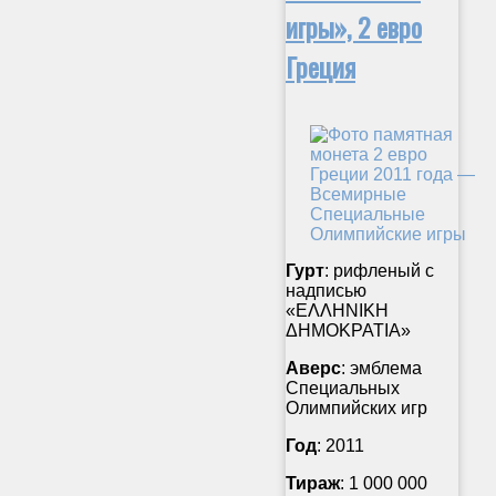
игры», 2 евро
Греция
Гурт
: рифленый с
надписью
«ΕΛΛΗΝΙΚΗ
ΔΗΜΟΚΡΑΤΙΑ»
Аверс
: эмблема
Специальных
Олимпийских игр
Год
: 2011
Тираж
: 1 000 000