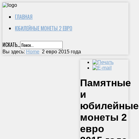
ГЛАВНАЯ
ЮБИЛЕЙНЫЕ МОНЕТЫ 2 ЕВРО
ИСКАТЬ...
Вы здесь:
Home
2 евро 2015 года
Памятные
и
юбилейные
монеты 2
евро