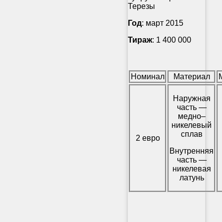
Терезы
Год
: март 2015
Тираж
: 1 400 000
Номинал
Материал
Наружная
часть —
медно–
никелевый
сплав
2 евро
Внутренняя
часть —
никелевая
латунь