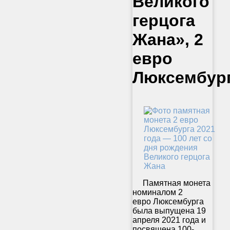
Великого
герцога
Жана», 2
евро
Люксембур
Памятная монета
номиналом 2
евро Люксембурга
была выпущена 19
апреля 2021 года и
посвящена 100-