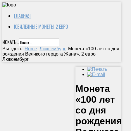
ГЛАВНАЯ
ЮБИЛЕЙНЫЕ МОНЕТЫ 2 ЕВРО
ИСКАТЬ...
Вы здесь:
Home
Люксембург
Монета «100 лет со дня
рождения Великого герцога Жана», 2 евро
Люксембург
Монета
«100 лет
со дня
рождения