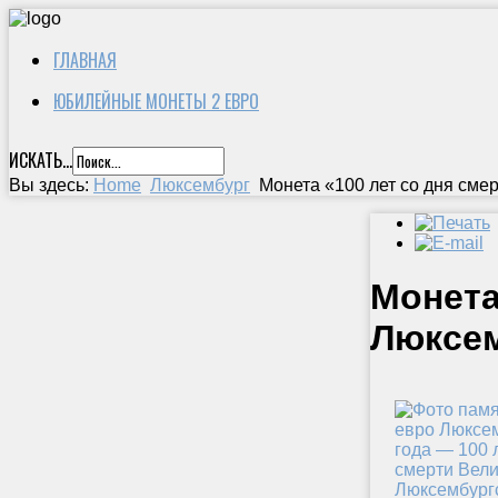
ГЛАВНАЯ
ЮБИЛЕЙНЫЕ МОНЕТЫ 2 ЕВРО
ИСКАТЬ...
Вы здесь:
Home
Люксембург
Монета «100 лет со дня сме
Монета
Люксем