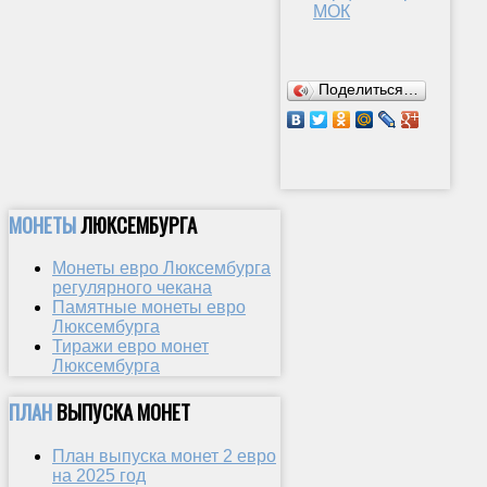
МОК
Поделиться…
МОНЕТЫ
ЛЮКСЕМБУРГА
Монеты евро Люксембурга
регулярного чекана
Памятные монеты евро
Люксембурга
Тиражи евро монет
Люксембурга
ПЛАН
ВЫПУСКА МОНЕТ
План выпуска монет 2 евро
на 2025 год