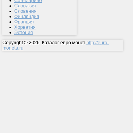
Сан-Марино
Словакия
Словения
Финляндия
Франция
Хорватия
Эстония
Copyright © 2026. Каталог евро монет
http://euro-
moneta.ru