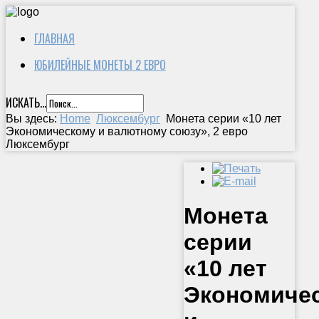
ГЛАВНАЯ
ЮБИЛЕЙНЫЕ МОНЕТЫ 2 ЕВРО
ИСКАТЬ...
Вы здесь:
Home
Люксембург
Монета серии «10 лет
Экономическому и валютному союзу», 2 евро
Люксембург
Монета
серии
«10 лет
Экономиче