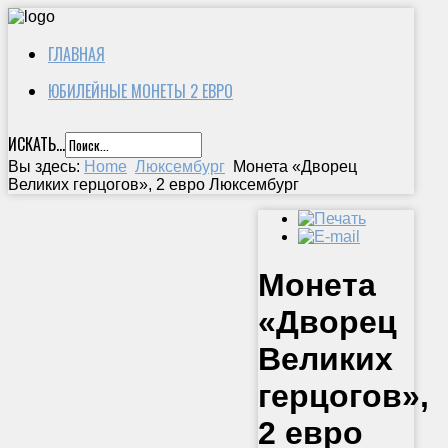
ГЛАВНАЯ
ЮБИЛЕЙНЫЕ МОНЕТЫ 2 ЕВРО
ИСКАТЬ...
Вы здесь:
Home
Люксембург
Монета «Дворец
Великих герцогов», 2 евро Люксембург
Монета
«Дворец
Великих
герцогов»,
2 евро