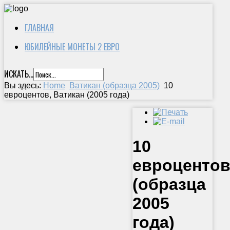
ГЛАВНАЯ
ЮБИЛЕЙНЫЕ МОНЕТЫ 2 ЕВРО
ИСКАТЬ...
Вы здесь:
Home
Ватикан (образца 2005)
10
евроцентов, Ватикан (2005 года)
10
евроцентов
(образца
2005
года)