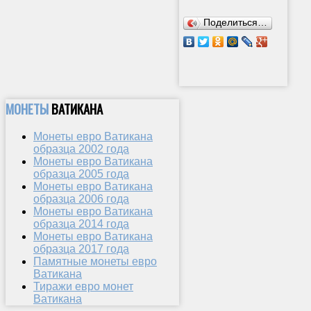
Поделиться…
МОНЕТЫ
ВАТИКАНА
Монеты евро Ватикана
образца 2002 года
Монеты евро Ватикана
образца 2005 года
Монеты евро Ватикана
образца 2006 года
Монеты евро Ватикана
образца 2014 года
Монеты евро Ватикана
образца 2017 года
Памятные монеты евро
Ватикана
Тиражи евро монет
Ватикана