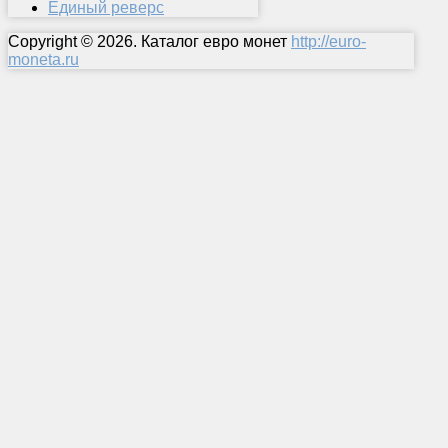
Единый реверс
Copyright © 2026. Каталог евро монет
http://euro-
moneta.ru