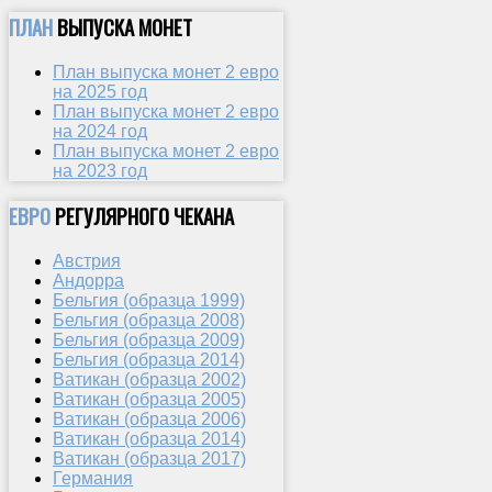
ПЛАН
ВЫПУСКА МОНЕТ
План выпуска монет 2 евро
на 2025 год
План выпуска монет 2 евро
на 2024 год
План выпуска монет 2 евро
на 2023 год
ЕВРО
РЕГУЛЯРНОГО ЧЕКАНА
Австрия
Андорра
Бельгия (образца 1999)
Бельгия (образца 2008)
Бельгия (образца 2009)
Бельгия (образца 2014)
Ватикан (образца 2002)
Ватикан (образца 2005)
Ватикан (образца 2006)
Ватикан (образца 2014)
Ватикан (образца 2017)
Германия