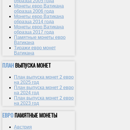
образца 2005 года
Монеты евро Ватикана
образца 2006 года
Монеты евро Ватикана
образца 2014 года
Монеты евро Ватикана
образца 2017 года
Памятные монеты евро
Ватикана
Тиражи евро монет
Ватикана
ПЛАН
ВЫПУСКА МОНЕТ
План выпуска монет 2 евро
на 2025 год
План выпуска монет 2 евро
на 2024 год
План выпуска монет 2 евро
на 2023 год
ЕВРО
ПАМЯТНЫЕ МОНЕТЫ
Австрия