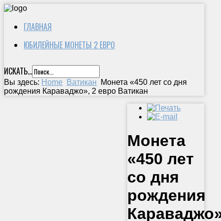
ГЛАВНАЯ
ЮБИЛЕЙНЫЕ МОНЕТЫ 2 ЕВРО
ИСКАТЬ...
Вы здесь:
Home
Ватикан
Монета «450 лет со дня
рождения Караваджо», 2 евро Ватикан
Монета
«450 лет
со дня
рождения
Караваджо»