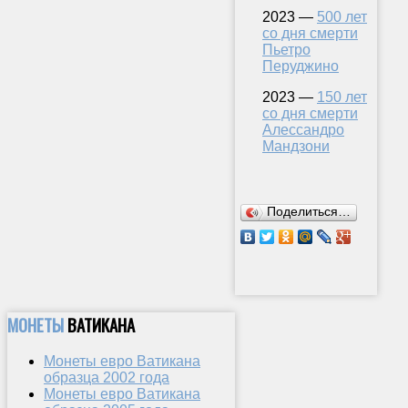
2023 —
500 лет
со дня смерти
Пьетро
Перуджино
2023 —
150 лет
со дня смерти
Алессандро
Мандзони
Поделиться…
МОНЕТЫ
ВАТИКАНА
Монеты евро Ватикана
образца 2002 года
Монеты евро Ватикана