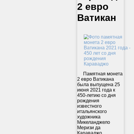
2 евро
Ватикан
Памятная монета
2 евро Ватикана
была выпущена 25
июня 2021 года к
450-летию со дня
рождения
известного
итальянского
художника
Микеланджело
Меризи да
Караваджо.