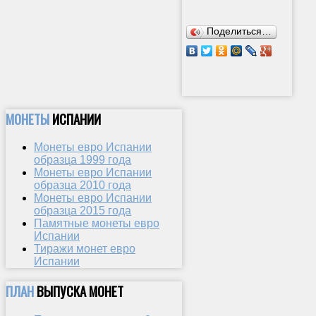
Поделиться…
МОНЕТЫ
ИСПАНИИ
Монеты евро Испании
образца 1999 года
Монеты евро Испании
образца 2010 года
Монеты евро Испании
образца 2015 года
Памятные монеты евро
Испании
Тиражи монет евро
Испании
ПЛАН
ВЫПУСКА МОНЕТ