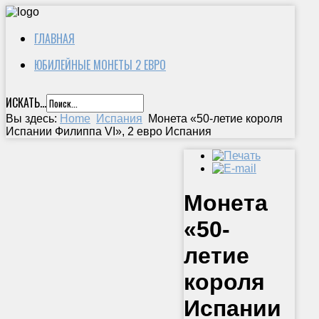
ГЛАВНАЯ
ЮБИЛЕЙНЫЕ МОНЕТЫ 2 ЕВРО
ИСКАТЬ...
Вы здесь:
Home
Испания
Монета «50-летие короля
Испании Филиппа VI», 2 евро Испания
Монета
«50-
летие
короля
Испании