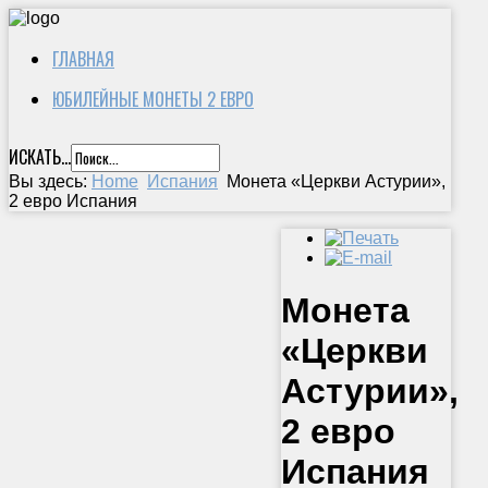
ГЛАВНАЯ
ЮБИЛЕЙНЫЕ МОНЕТЫ 2 ЕВРО
ИСКАТЬ...
Вы здесь:
Home
Испания
Монета «Церкви Астурии»,
2 евро Испания
Монета
«Церкви
Астурии»,
2 евро
Испания