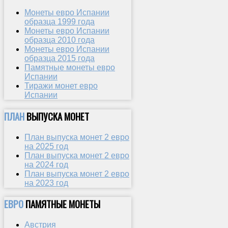
Монеты евро Испании
образца 1999 года
Монеты евро Испании
образца 2010 года
Монеты евро Испании
образца 2015 года
Памятные монеты евро
Испании
Тиражи монет евро
Испании
ПЛАН
ВЫПУСКА МОНЕТ
План выпуска монет 2 евро
на 2025 год
План выпуска монет 2 евро
на 2024 год
План выпуска монет 2 евро
на 2023 год
ЕВРО
ПАМЯТНЫЕ МОНЕТЫ
Австрия