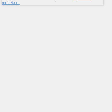
moneta.ru