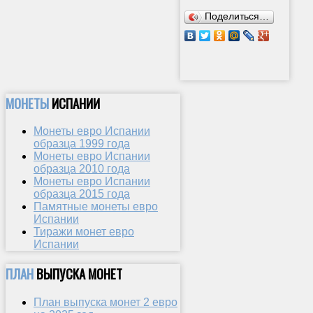
Поделиться…
МОНЕТЫ
ИСПАНИИ
Монеты евро Испании
образца 1999 года
Монеты евро Испании
образца 2010 года
Монеты евро Испании
образца 2015 года
Памятные монеты евро
Испании
Тиражи монет евро
Испании
ПЛАН
ВЫПУСКА МОНЕТ
План выпуска монет 2 евро