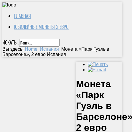
ГЛАВНАЯ
ЮБИЛЕЙНЫЕ МОНЕТЫ 2 ЕВРО
ИСКАТЬ...
Вы здесь:
Home
Испания
Монета «Парк Гуэль в
Барселоне», 2 евро Испания
Монета
«Парк
Гуэль в
Барселоне»
2 евро