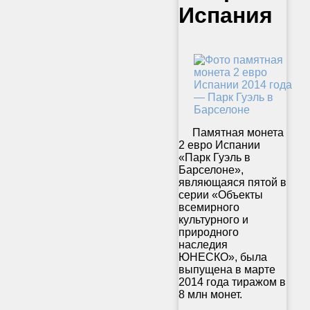
Испания
Памятная монета
2 евро Испании
«Парк Гуэль в
Барселоне»,
являющаяся пятой в
серии «Объекты
всемирного
культурного и
природного
наследия
ЮНЕСКО», была
выпущена в марте
2014 года тиражом в
8 млн монет.