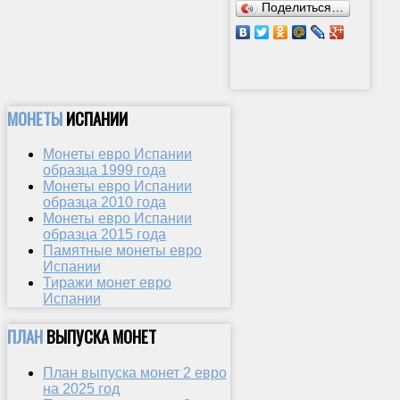
Поделиться…
МОНЕТЫ
ИСПАНИИ
Монеты евро Испании
образца 1999 года
Монеты евро Испании
образца 2010 года
Монеты евро Испании
образца 2015 года
Памятные монеты евро
Испании
Тиражи монет евро
Испании
ПЛАН
ВЫПУСКА МОНЕТ
План выпуска монет 2 евро
на 2025 год