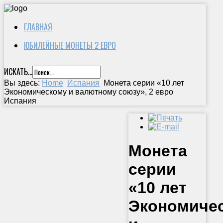
ГЛАВНАЯ
ЮБИЛЕЙНЫЕ МОНЕТЫ 2 ЕВРО
ИСКАТЬ...
Вы здесь:
Home
Испания
Монета серии «10 лет
Экономическому и валютному союзу», 2 евро
Испания
Монета
серии
«10 лет
Экономиче