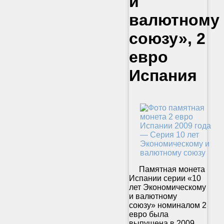
и
валютному
союзу», 2
евро
Испания
Памятная монета
Испании серии «10
лет Экономическому
и валютному
союзу» номиналом 2
евро была
выпущена в 2009