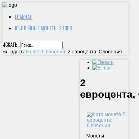
ГЛАВНАЯ
ЮБИЛЕЙНЫЕ МОНЕТЫ 2 ЕВРО
ИСКАТЬ...
Вы здесь:
Home
Словения
2 евроцента, Словения
2
евроцента,
Монеты