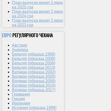
План выпуска монет 2 евро
на 2025 год
План выпуска монет 2 евро
на 2024 год
План выпуска монет 2 евро
на 2023 год
ЕВРО
РЕГУЛЯРНОГО ЧЕКАНА
Австрия
Андорра
Бельгия (образца 1999)
Бельгия (образца 2008)
Бельгия (образца 2009)
Бельгия (образца 2014)
Ватикан (образца 2002)
Ватикан (образца 2005)
Ватикан (образца 2006)
Ватикан (образца 2014)
Ватикан (образца 2017)
Германия
Греция
Ирландия
Испания (образца 1999)