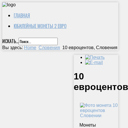
ГЛАВНАЯ
ЮБИЛЕЙНЫЕ МОНЕТЫ 2 ЕВРО
ИСКАТЬ...
Вы здесь:
Home
Словения
10 евроцентов, Словения
10
евроцентов
Монеты