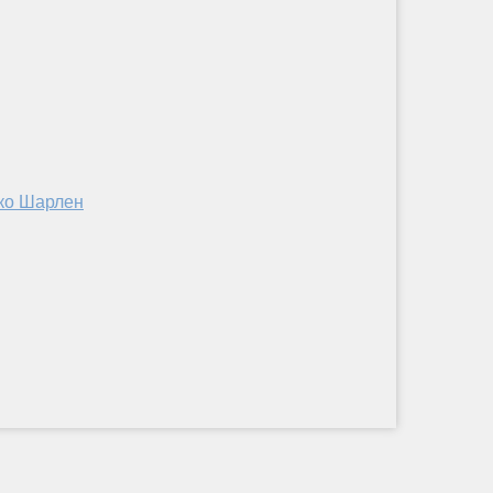
ако Шарлен