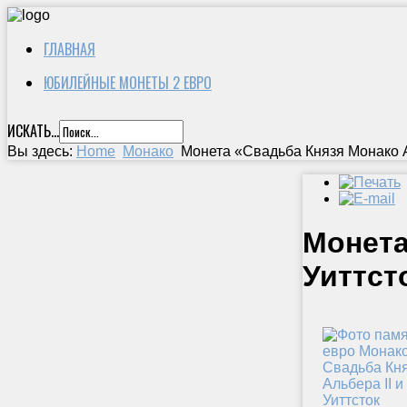
ГЛАВНАЯ
ЮБИЛЕЙНЫЕ МОНЕТЫ 2 ЕВРО
ИСКАТЬ...
Вы здесь:
Home
Монако
Монета «Свадьба Князя Монако А
Монета
Уиттст