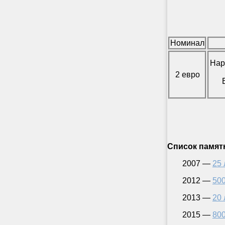
Номинал
Нар
2 евро
Список
памят
2007 —
25 
2012 —
500
2013 —
20 
2015 —
800