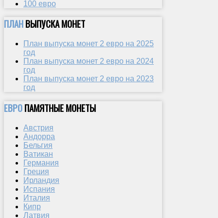
100 евро
ПЛАН
ВЫПУСКА МОНЕТ
План выпуска монет 2 евро на 2025
год
План выпуска монет 2 евро на 2024
год
План выпуска монет 2 евро на 2023
год
ЕВРО
ПАМЯТНЫЕ МОНЕТЫ
Австрия
Андорра
Бельгия
Ватикан
Германия
Греция
Ирландия
Испания
Италия
Кипр
Латвия