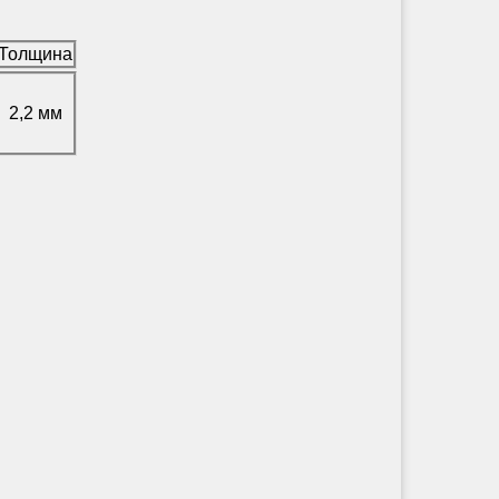
Толщина
2,2 мм