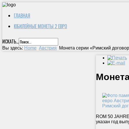
ГЛАВНАЯ
ЮБИЛЕЙНЫЕ МОНЕТЫ 2 ЕВРО
ИСКАТЬ...
Вы здесь:
Home
Австрия
Монета серии «Римский договор
Монета
ROM 50 JAHRE»
указан год вып