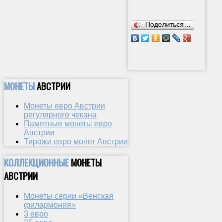
Поделиться…
МОНЕТЫ
АВСТРИИ
Монеты евро Австрии
регулярного чекана
Памятные монеты евро
Австрии
Тиражи евро монет Австрии
КОЛЛЕКЦИОННЫЕ
МОНЕТЫ
АВСТРИИ
Монеты серии «Венская
филармония»
3 евро