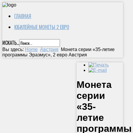
ГЛАВНАЯ
ЮБИЛЕЙНЫЕ МОНЕТЫ 2 ЕВРО
ИСКАТЬ...
Вы здесь:
Home
Австрия
Монета серии «35-летие
программы Эразмус», 2 евро Австрия
Монета
серии
«35-
летие
программы