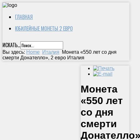
ГЛАВНАЯ
ЮБИЛЕЙНЫЕ МОНЕТЫ 2 ЕВРО
ИСКАТЬ...
Вы здесь:
Home
Италия
Монета «550 лет со дня
смерти Донателло», 2 евро Италия
Монета
«550 лет
со дня
смерти
Донателло»