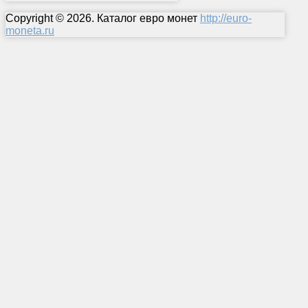
Copyright © 2026. Каталог евро монет
http://euro-
moneta.ru