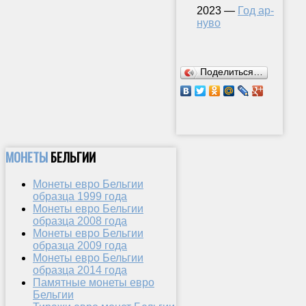
2023 —
Год ар-
нуво
Поделиться…
МОНЕТЫ
БЕЛЬГИИ
Монеты евро Бельгии
образца 1999 года
Монеты евро Бельгии
образца 2008 года
Монеты евро Бельгии
образца 2009 года
Монеты евро Бельгии
образца 2014 года
Памятные монеты евро
Бельгии