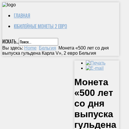
ГЛАВНАЯ
ЮБИЛЕЙНЫЕ МОНЕТЫ 2 ЕВРО
ИСКАТЬ...
Вы здесь:
Home
Бельгия
Монета «500 лет со дня
выпуска гульдена Карла V», 2 евро Бельгия
Монета
«500 лет
со дня
выпуска
гульдена