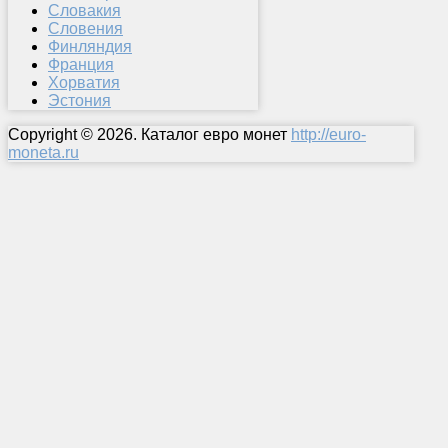
Словакия
Словения
Финляндия
Франция
Хорватия
Эстония
Copyright © 2026. Каталог евро монет
http://euro-
moneta.ru