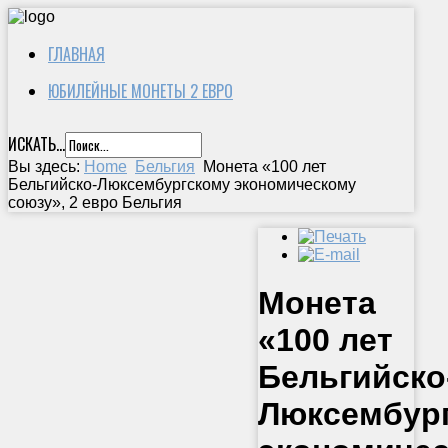
ГЛАВНАЯ
ЮБИЛЕЙНЫЕ МОНЕТЫ 2 ЕВРО
ИСКАТЬ...
Вы здесь:
Home
Бельгия
Монета «100 лет
Бельгийско-Люксембургскому экономическому
союзу», 2 евро Бельгия
Монета
«100 лет
Бельгийско
Люксембур