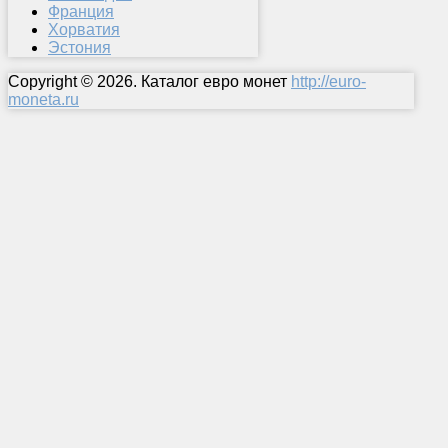
Франция
Хорватия
Эстония
Copyright © 2026. Каталог евро монет
http://euro-
moneta.ru