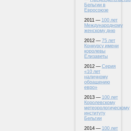
Бельгии в
Евросоюзе
2011 —
100 лет
Международному
женскому дню
2012 —
75 лет
Конкурсу имени
королевы
Елизаветы
2012 —
Серия
«10 лет
наличному
обращению
евро»
2013 —
100 лет
Королевскому
метеорологическому
институту
Бельгии
2014 —
100 лет