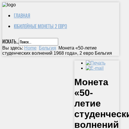
ГЛАВНАЯ
ЮБИЛЕЙНЫЕ МОНЕТЫ 2 ЕВРО
ИСКАТЬ...
Вы здесь:
Home
Бельгия
Монета «50-летие
студенческих волнений 1968 года», 2 евро Бельгия
Монета
«50-
летие
студенческ
волнений