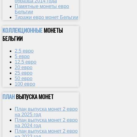
образца 2014 года
Памятные монеты евро
Бельгии
Тиражи евро монет Бельгии
КОЛЛЕКЦИОННЫЕ
МОНЕТЫ
БЕЛЬГИИ
2.5 евро
5 евро
12.5 евро
20 евро
25 евро
50 евро
100 евро
ПЛАН
ВЫПУСКА МОНЕТ
План выпуска монет 2 евро
на 2025 год
План выпуска монет 2 евро
на 2024 год
План выпуска монет 2 евро
на 2023 год