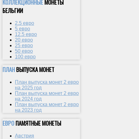
КОЛЛЕКЦИОННЫЕ
МОНЕТЫ
БЕЛЬГИИ
2.5 евро
5 евро
12.5 евро
20 евро
25 евро
50 евро
100 евро
ПЛАН
ВЫПУСКА МОНЕТ
План выпуска монет 2 евро
на 2025 год
План выпуска монет 2 евро
на 2024 год
План выпуска монет 2 евро
на 2023 год
ЕВРО
ПАМЯТНЫЕ МОНЕТЫ
Австрия