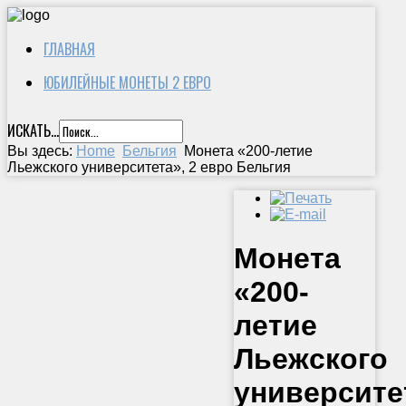
ГЛАВНАЯ
ЮБИЛЕЙНЫЕ МОНЕТЫ 2 ЕВРО
ИСКАТЬ...
Вы здесь:
Home
Бельгия
Монета «200-летие
Льежского университета», 2 евро Бельгия
Монета
«200-
летие
Льежского
университе