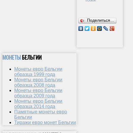
Поделиться…
МОНЕТЫ
БЕЛЬГИИ
Монеты евро Бельгии
образца 1999 года
Монеты евро Бельгии
образца 2008 года
Монеты евро Бельгии
образца 2009 года
Монеты евро Бельгии
образца 2014 года
Памятные монеты евро
Бельгии
Тиражи евро монет Бельгии