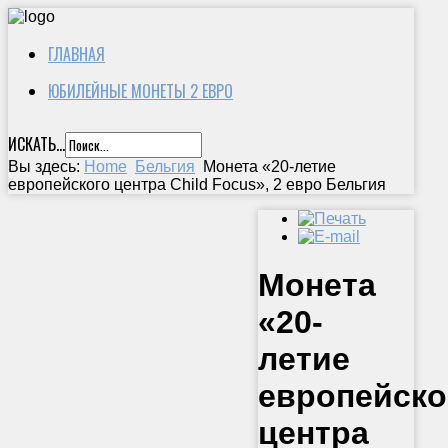
ГЛАВНАЯ
ЮБИЛЕЙНЫЕ МОНЕТЫ 2 ЕВРО
ИСКАТЬ...
Вы здесь:
Home
Бельгия
Монета «20-летие
европейского центра Child Focus», 2 евро Бельгия
Монета
«20-
летие
европейско
центра