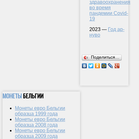
здравоохранения
во время
пандемии Covid-
19
2023 —
Год ар-
нуво
Поделиться…
МОНЕТЫ
БЕЛЬГИИ
Монеты евро Бельгии
образца 1999 года
Монеты евро Бельгии
образца 2008 года
Монеты евро Бельгии
образца 2009 года