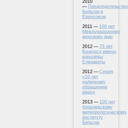
2010
—
Председательство
Бельгии в
Евросоюзе
2011 —
100 лет
Международному
женскому дню
2012 —
75 лет
Конкурсу имени
королевы
Елизаветы
2012 —
Серия
«10 лет
наличному
обращению
евро»
2013 —
100 лет
Королевскому
метеорологическому
институту
Бельгии