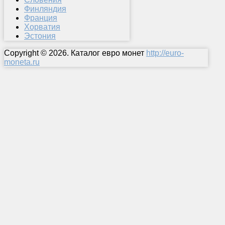
Финляндия
Франция
Хорватия
Эстония
Copyright © 2026. Каталог евро монет
http://euro-
moneta.ru