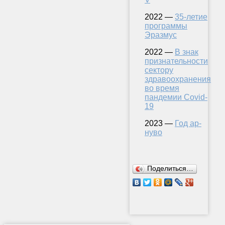
2022 —
35-летие
программы
Эразмус
2022 —
В знак
признательности
сектору
здравоохранения
во время
пандемии Covid-
19
2023 —
Год ар-
нуво
Поделиться…