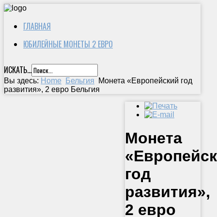
ГЛАВНАЯ
ЮБИЛЕЙНЫЕ МОНЕТЫ 2 ЕВРО
ИСКАТЬ...
Вы здесь:
Home
Бельгия
Монета «Европейский год
развития», 2 евро Бельгия
Монета
«Европейс
год
развития»,
2 евро