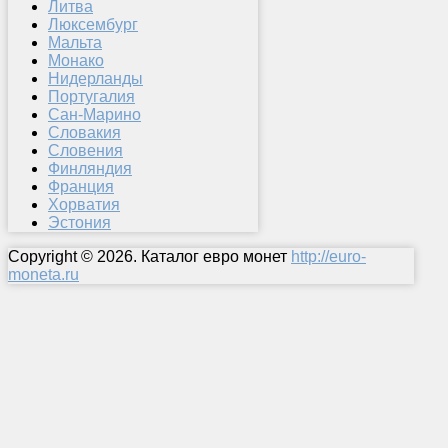
Литва
Люксембург
Мальта
Монако
Нидерланды
Португалия
Сан-Марино
Словакия
Словения
Финляндия
Франция
Хорватия
Эстония
Copyright © 2026. Каталог евро монет
http://euro-
moneta.ru