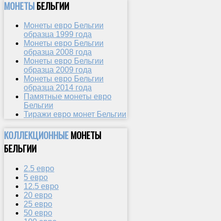
МОНЕТЫ
БЕЛЬГИИ
Монеты евро Бельгии
образца 1999 года
Монеты евро Бельгии
образца 2008 года
Монеты евро Бельгии
образца 2009 года
Монеты евро Бельгии
образца 2014 года
Памятные монеты евро
Бельгии
Тиражи евро монет Бельгии
КОЛЛЕКЦИОННЫЕ
МОНЕТЫ
БЕЛЬГИИ
2.5 евро
5 евро
12.5 евро
20 евро
25 евро
50 евро