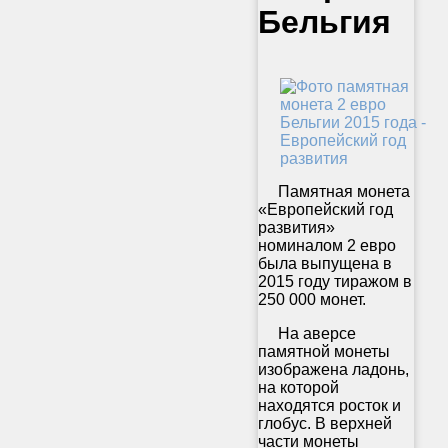
Бельгия
Памятная монета
«Европейский год
развития»
номиналом 2 евро
была выпущена в
2015 году тиражом в
250 000 монет.
На аверсе
памятной монеты
изображена ладонь,
на которой
находятся росток и
глобус. В верхней
части монеты