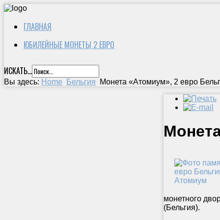
ГЛАВНАЯ
ЮБИЛЕЙНЫЕ МОНЕТЫ 2 ЕВРО
ИСКАТЬ...
Вы здесь:
Home
Бельгия
Монета «Атомиум», 2 евро Бель
Монета
монетного двор
(Бельгия).