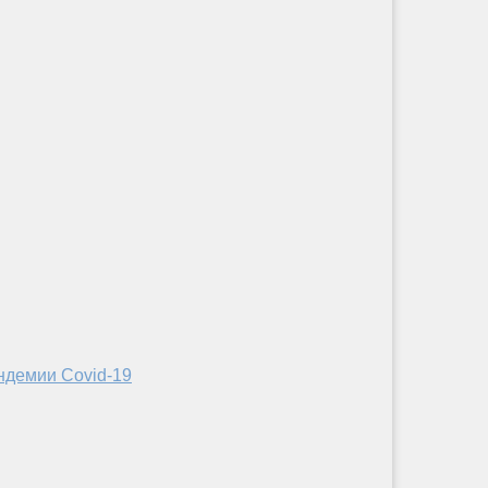
ндемии Covid-19