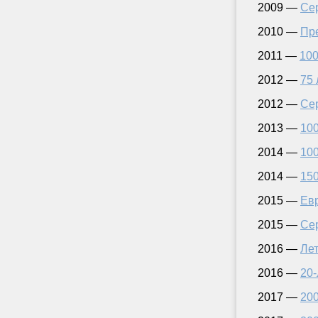
2009 —
Се
2010 —
Пр
2011 —
100
2012 —
75 
2012 —
Се
2013 —
100
2014 —
100
2014 —
150
2015 —
Евр
2015 —
Се
2016 —
Ле
2016 —
20-
2017 —
200