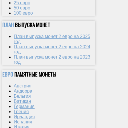
25 евро
50 евро
100 евро
ПЛАН
ВЫПУСКА МОНЕТ
План выпуска монет 2 евро на 2025
год
План выпуска монет 2 евро на 2024
год
План выпуска монет 2 евро на 2023
год
ЕВРО
ПАМЯТНЫЕ МОНЕТЫ
Австрия
Андорра
Бельгия
Ватикан
Германия
Греция
Ирландия
Испания
Италия