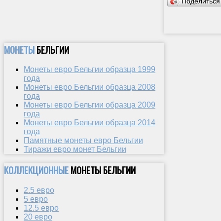
Поделитьс
МОНЕТЫ
БЕЛЬГИИ
Монеты евро Бельгии образца 1999
года
Монеты евро Бельгии образца 2008
года
Монеты евро Бельгии образца 2009
года
Монеты евро Бельгии образца 2014
года
Памятные монеты евро Бельгии
Тиражи евро монет Бельгии
КОЛЛЕКЦИОННЫЕ
МОНЕТЫ БЕЛЬГИИ
2.5 евро
5 евро
12.5 евро
20 евро