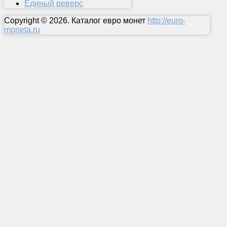
Единый реверс
Copyright © 2026. Каталог евро монет
http://euro-
moneta.ru