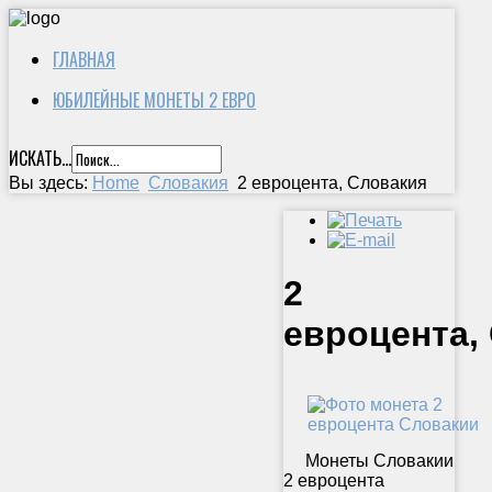
ГЛАВНАЯ
ЮБИЛЕЙНЫЕ МОНЕТЫ 2 ЕВРО
ИСКАТЬ...
Вы здесь:
Home
Словакия
2 евроцента, Словакия
2
евроцента,
Монеты Словакии
2 евроцента