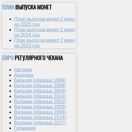
ПЛАН
ВЫПУСКА МОНЕТ
План выпуска монет 2 евро
на 2025 год
План выпуска монет 2 евро
на 2024 год
План выпуска монет 2 евро
на 2023 год
ЕВРО
РЕГУЛЯРНОГО ЧЕКАНА
Австрия
Андорра
Бельгия (образца 1999)
Бельгия (образца 2008)
Бельгия (образца 2009)
Бельгия (образца 2014)
Ватикан (образца 2002)
Ватикан (образца 2005)
Ватикан (образца 2006)
Ватикан (образца 2014)
Ватикан (образца 2017)
Германия