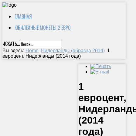
ГЛАВНАЯ
ЮБИЛЕЙНЫЕ МОНЕТЫ 2 ЕВРО
ИСКАТЬ...
Вы здесь:
Home
Нидерланды (образца 2014)
1
евроцент, Нидерланды (2014 года)
1
евроцент,
Нидерланд
(2014
года)