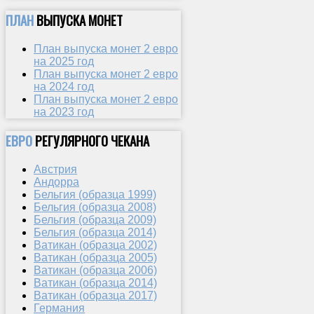
ПЛАН
ВЫПУСКА МОНЕТ
План выпуска монет 2 евро
на 2025 год
План выпуска монет 2 евро
на 2024 год
План выпуска монет 2 евро
на 2023 год
ЕВРО
РЕГУЛЯРНОГО ЧЕКАНА
Австрия
Андорра
Бельгия (образца 1999)
Бельгия (образца 2008)
Бельгия (образца 2009)
Бельгия (образца 2014)
Ватикан (образца 2002)
Ватикан (образца 2005)
Ватикан (образца 2006)
Ватикан (образца 2014)
Ватикан (образца 2017)
Германия