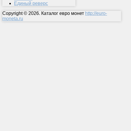
Единый реверс
Copyright © 2026. Каталог евро монет
http://euro-
moneta.ru