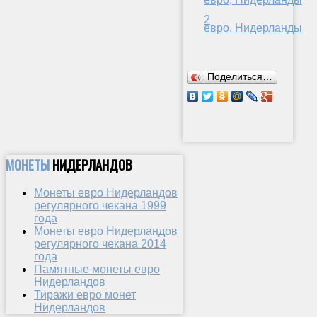
2
евро, Нидерланды
Поделиться…
МОНЕТЫ
НИДЕРЛАНДОВ
Монеты евро Нидерландов
регулярного чекана 1999
года
Монеты евро Нидерландов
регулярного чекана 2014
года
Памятные монеты евро
Нидерландов
Тиражи евро монет
Нидерландов