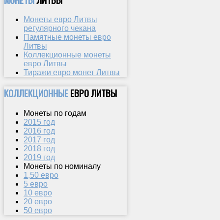
Монеты евро Литвы
регулярного чекана
Памятные монеты евро
Литвы
Коллекционные монеты
евро Литвы
Тиражи евро монет Литвы
КОЛЛЕКЦИОННЫЕ
ЕВРО ЛИТВЫ
Монеты по годам
2015 год
2016 год
2017 год
2018 год
2019 год
Монеты по номиналу
1,50 евро
5 евро
10 евро
20 евро
50 евро