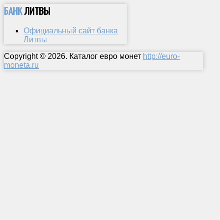
БАНК
ЛИТВЫ
Официальный сайт банка
Литвы
Copyright © 2026. Каталог евро монет
http://euro-
moneta.ru