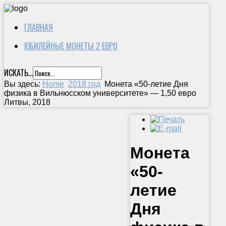
ГЛАВНАЯ
ЮБИЛЕЙНЫЕ МОНЕТЫ 2 ЕВРО
ИСКАТЬ...
Вы здесь:
Home
2018 год
Монета «50-летие Дня
физика в Вильнюсском университете» — 1,50 евро
Литвы, 2018
Монета
«50-
летие
Дня