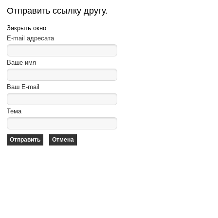
Отправить ссылку другу.
Закрыть окно
E-mail адресата
Ваше имя
Ваш E-mail
Тема
Отправить
Отмена