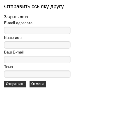
Отправить ссылку другу.
Закрыть окно
E-mail адресата
Ваше имя
Ваш E-mail
Тема
Отправить
Отмена