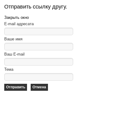
Отправить ссылку другу.
Закрыть окно
E-mail адресата
Ваше имя
Ваш E-mail
Тема
Отправить
Отмена