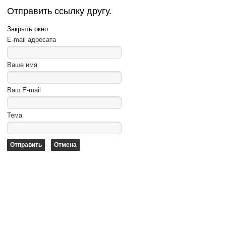
Отправить ссылку другу.
Закрыть окно
E-mail адресата
Ваше имя
Ваш E-mail
Тема
Отправить
Отмена