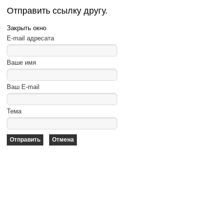
Отправить ссылку другу.
Закрыть окно
E-mail адресата
Ваше имя
Ваш E-mail
Тема
Отправить
Отмена