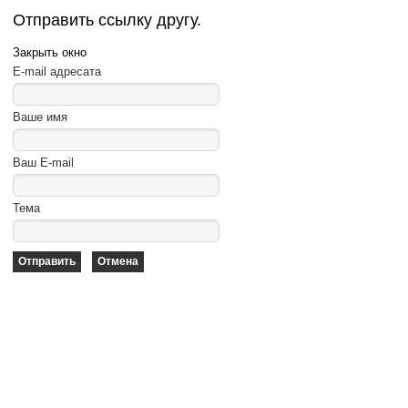
Отправить ссылку другу.
Закрыть окно
E-mail адресата
Ваше имя
Ваш E-mail
Тема
Отправить
Отмена