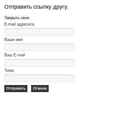
Отправить ссылку другу.
Закрыть окно
E-mail адресата
Ваше имя
Ваш E-mail
Тема
Отправить
Отмена