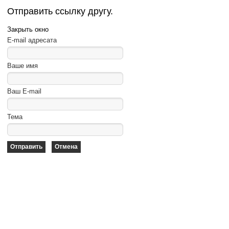
Отправить ссылку другу.
Закрыть окно
E-mail адресата
Ваше имя
Ваш E-mail
Тема
Отправить
Отмена