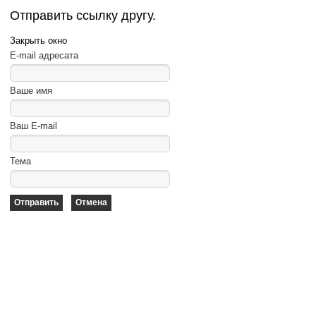
Отправить ссылку другу.
Закрыть окно
E-mail адресата
Ваше имя
Ваш E-mail
Тема
Отправить
Отмена